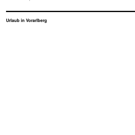
Urlaub in Vorarlberg