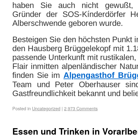
haben Sie auch nicht gewußt,
Gründer der SOS-Kínderdörfer 
Alberschwende geboren wurde.
Besteigen Sie den höchsten Punkt 
den Hausberg Brüggelekopf mit 1.1
passende Unterkunft mit rustikalen,
Flair inmitten alpenländischer Natu
finden Sie im
Alpengasthof Brüg
Team und Peter Oberhauser sind 
Gastfreundlichkeit bekannt und belie
Posted in
Uncategorized
|
2,973 Comments
Essen und Trinken in Vorarlber