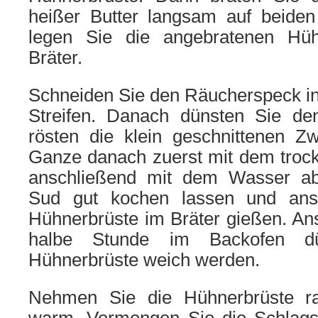
heißer Butter langsam auf beide
legen Sie die angebratenen Hüh
Bräter.
Schneiden Sie den Räucherspeck i
Streifen. Danach dünsten Sie de
rösten die klein geschnittenen Z
Ganze danach zuerst mit dem tro
anschließend mit dem Wasser a
Sud gut kochen lassen und ans
Hühnerbrüste im Bräter gießen. An
halbe Stunde im Backofen dü
Hühnerbrüste weich werden.
Nehmen Sie die Hühnerbrüste ra