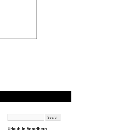
Urlaub in Vorarlberg